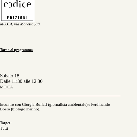
MO.CA, via Moretto, 88.
Torna al programma
Sabato 18
Dalle 11:30 alle 12:30
MO.CA
Incontro con Giorgia Bollati (giornalista ambientale) e Ferdinando
Boero (biologo marino).
Target:
Tutti