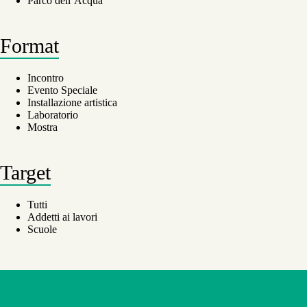
Parco dell’Acqua
Format
Incontro
Evento Speciale
Installazione artistica
Laboratorio
Mostra
Target
Tutti
Addetti ai lavori
Scuole