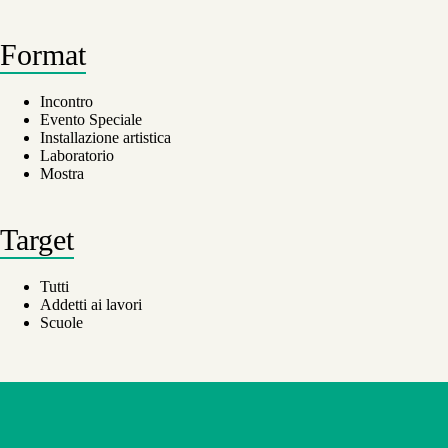
Format
Incontro
Evento Speciale
Installazione artistica
Laboratorio
Mostra
Target
Tutti
Addetti ai lavori
Scuole