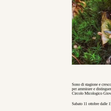
Sono di stagione e cresco
per ammirare e distinguer
Circolo Micologico Giova
Sabato 11 ottobre dalle 1