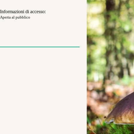
Informazioni di accesso:
Aperta al pubblico