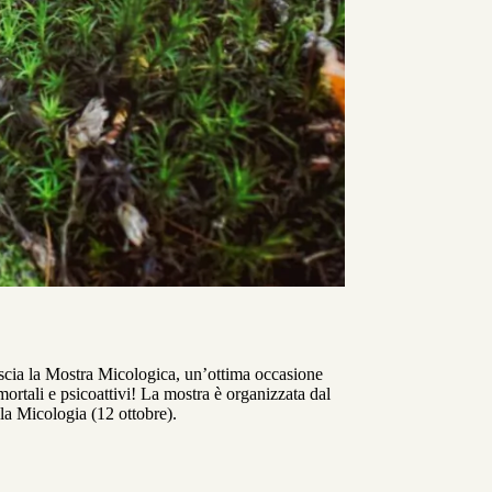
rescia la Mostra Micologica, un’ottima occasione
mortali e psicoattivi! La mostra è organizzata dal
la Micologia (12 ottobre).