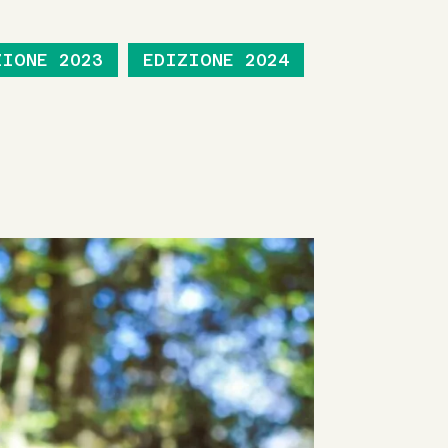
ZIONE 2023
EDIZIONE 2024