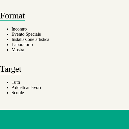
Format
Incontro
Evento Speciale
Installazione artistica
Laboratorio
Mostra
Target
Tutti
Addetti ai lavori
Scuole