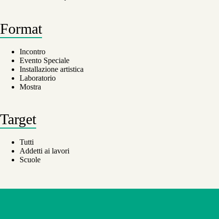
Format
Incontro
Evento Speciale
Installazione artistica
Laboratorio
Mostra
Target
Tutti
Addetti ai lavori
Scuole